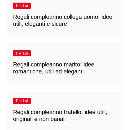
Per Lui
Regali compleanno collega uomo: idee
utili, eleganti e sicure
Per Lui
Regali compleanno marito: idee
romantiche, utili ed eleganti
Per Lui
Regali compleanno fratello: idee utili,
originali e non banali