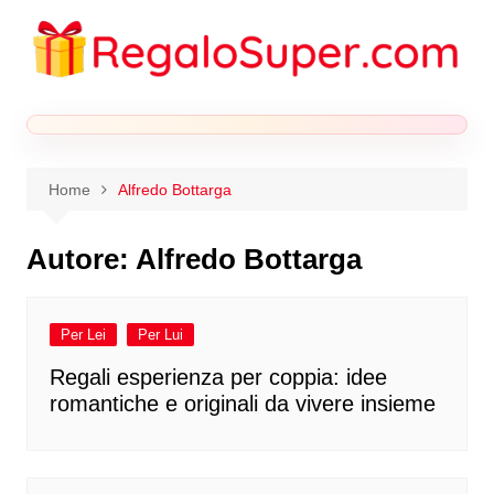
Salta
al
contenuto
Home
Alfredo Bottarga
Autore:
Alfredo Bottarga
Per Lei
Per Lui
Regali esperienza per coppia: idee
romantiche e originali da vivere insieme