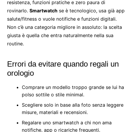
resistenza, funzioni pratiche e zero paura di
rovinarlo.
Smartwatch
se è tecnologico, usa già app
salute/fitness o vuole notifiche e funzioni digitali.
Non c’è una categoria migliore in assoluto: la scelta
giusta è quella che entra naturalmente nella sua
routine.
Errori da evitare quando regali un
orologio
Comprare un modello troppo grande se lui ha
polso sottile o stile minimal.
Scegliere solo in base alla foto senza leggere
misure, materiali e recensioni.
Regalare uno smartwatch a chi non ama
notifiche, app o ricariche frequenti.