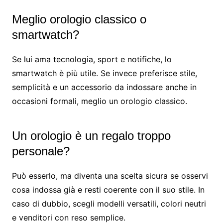
Meglio orologio classico o
smartwatch?
Se lui ama tecnologia, sport e notifiche, lo
smartwatch è più utile. Se invece preferisce stile,
semplicità e un accessorio da indossare anche in
occasioni formali, meglio un orologio classico.
Un orologio è un regalo troppo
personale?
Può esserlo, ma diventa una scelta sicura se osservi
cosa indossa già e resti coerente con il suo stile. In
caso di dubbio, scegli modelli versatili, colori neutri
e venditori con reso semplice.