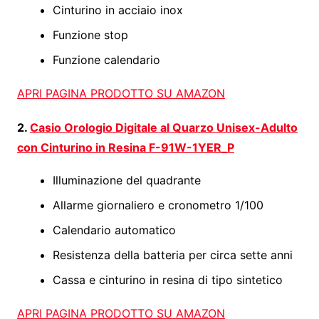
Cinturino in acciaio inox
Funzione stop
Funzione calendario
APRI PAGINA PRODOTTO SU AMAZON
2.
Casio Orologio Digitale al Quarzo Unisex-Adulto
con Cinturino in Resina F-91W-1YER_P
Illuminazione del quadrante
Allarme giornaliero e cronometro 1/100
Calendario automatico
Resistenza della batteria per circa sette anni
Cassa e cinturino in resina di tipo sintetico
APRI PAGINA PRODOTTO SU AMAZON