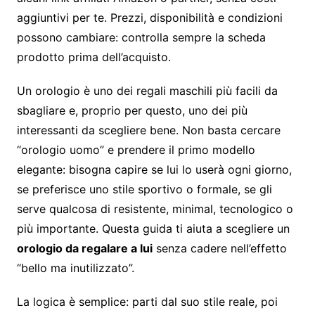
aggiuntivi per te. Prezzi, disponibilità e condizioni
possono cambiare: controlla sempre la scheda
prodotto prima dell’acquisto.
Un orologio è uno dei regali maschili più facili da
sbagliare e, proprio per questo, uno dei più
interessanti da scegliere bene. Non basta cercare
“orologio uomo” e prendere il primo modello
elegante: bisogna capire se lui lo userà ogni giorno,
se preferisce uno stile sportivo o formale, se gli
serve qualcosa di resistente, minimal, tecnologico o
più importante. Questa guida ti aiuta a scegliere un
orologio da regalare a lui
senza cadere nell’effetto
“bello ma inutilizzato”.
La logica è semplice: parti dal suo stile reale, poi