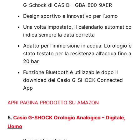
G-Schock di CASIO – GBA-800-9AER
Design sportivo e innovativo per l’uomo
Una volta impostato, il calendario automatico
indica sempre la data corretta
Adatto per l’immersione in acqua: L’orologio è
stato testato per la resistenza all’acqua fino a
20 bar
Funzione Bluetooth è utilizzabile dopo il
download del Casio G-SHOCK Connected
App
APRI PAGINA PRODOTTO SU AMAZON
5.
Casio G-SHOCK Orologio Analogico – Digitale,
Uomo