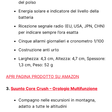
del polso
Energia solare e indicatore del livello della
batteria
Ricezione segnale radio (EU, USA, JPN, CHN)
per indicare sempre l’ora esatta
Cinque allarmi giornalieri e cronometro 1/100
Costruzione anti urto
Larghezza: 4,3 cm, Altezza: 4,7 cm, Spessore:
1,3 cm, Peso: 52 g
APRI PAGINA PRODOTTO SU AMAZON
3.
Suunto Core Crush – Orologio Multifunzione
Compagno nelle escursioni in montagna,
adatto a tutte le altitudini