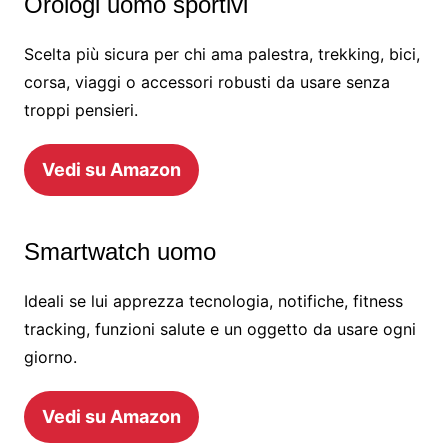
Orologi uomo sportivi
Scelta più sicura per chi ama palestra, trekking, bici,
corsa, viaggi o accessori robusti da usare senza
troppi pensieri.
Vedi su Amazon
Smartwatch uomo
Ideali se lui apprezza tecnologia, notifiche, fitness
tracking, funzioni salute e un oggetto da usare ogni
giorno.
Vedi su Amazon