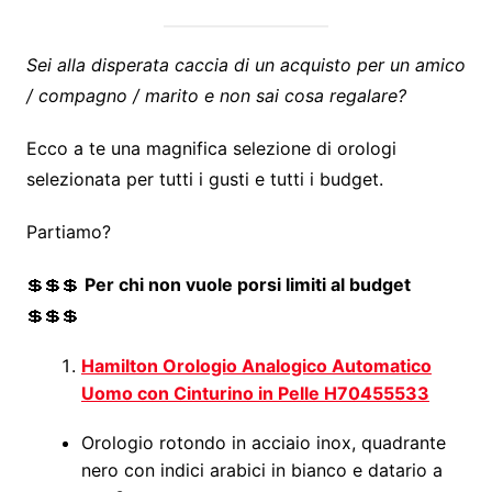
Sei alla disperata caccia di un acquisto per un amico
/ compagno / marito e non sai cosa regalare?
Ecco a te una magnifica selezione di orologi
selezionata per tutti i gusti e tutti i budget.
Partiamo?
💲💲💲
Per chi non vuole porsi limiti al budget
💲💲💲
Hamilton Orologio Analogico Automatico
Uomo con Cinturino in Pelle H70455533
Orologio rotondo in acciaio inox, quadrante
nero con indici arabici in bianco e datario a