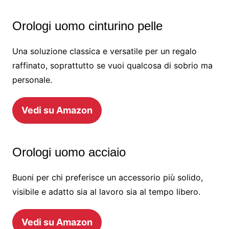
Orologi uomo cinturino pelle
Una soluzione classica e versatile per un regalo
raffinato, soprattutto se vuoi qualcosa di sobrio ma
personale.
Vedi su Amazon
Orologi uomo acciaio
Buoni per chi preferisce un accessorio più solido,
visibile e adatto sia al lavoro sia al tempo libero.
Vedi su Amazon