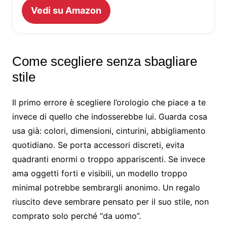
Vedi su Amazon
Come scegliere senza sbagliare
stile
Il primo errore è scegliere l’orologio che piace a te
invece di quello che indosserebbe lui. Guarda cosa
usa già: colori, dimensioni, cinturini, abbigliamento
quotidiano. Se porta accessori discreti, evita
quadranti enormi o troppo appariscenti. Se invece
ama oggetti forti e visibili, un modello troppo
minimal potrebbe sembrargli anonimo. Un regalo
riuscito deve sembrare pensato per il suo stile, non
comprato solo perché “da uomo”.