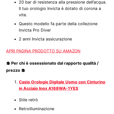
20 bar di resistenza alla pressione dell’acqua.
Il tuo orologio Invicta è dotato di corona a
vite.
Questo modello fa parte della collezione
Invicta Pro Diver
2 anni Invicta assicurazione
APRI PAGINA PRODOTTO SU AMAZON
💲 Per chi è ossessionato dal rapporto qualità /
prezzo 💲
Casio Orologio Digitale Uomo con Cinturino
in Acciaio Inox A168WA-1YES
Stile retrò
Retroilluminazione