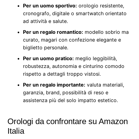
Per un uomo sportivo:
orologio resistente,
cronografo, digitale o smartwatch orientato
ad attività e salute.
Per un regalo romantico:
modello sobrio ma
curato, magari con confezione elegante e
biglietto personale.
Per un uomo pratico:
meglio leggibilità,
robustezza, autonomia e cinturino comodo
rispetto a dettagli troppo vistosi.
Per un regalo importante:
valuta materiali,
garanzia, brand, possibilità di reso e
assistenza più del solo impatto estetico.
Orologi da confrontare su Amazon
Italia