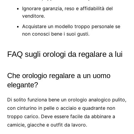
Ignorare garanzia, reso e affidabilità del
venditore.
Acquistare un modello troppo personale se
non conosci bene i suoi gusti.
FAQ sugli orologi da regalare a lui
Che orologio regalare a un uomo
elegante?
Di solito funziona bene un orologio analogico pulito,
con cinturino in pelle o acciaio e quadrante non
troppo carico. Deve essere facile da abbinare a
camicie, giacche e outfit da lavoro.