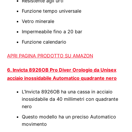
Resistente agli urti
Funzione tempo universale
Vetro minerale
Impermeabile fino a 20 bar
Funzione calendario
APRI PAGINA PRODOTTO SU AMAZON
6. Invicta 8926OB Pro Diver Orologio da Unisex
acciaio inossidabile Automatico quadrante nero
L’Invicta 8926OB ha una cassa in acciaio
inossidabile da 40 millimetri con quadrante
nero
Questo modello ha un preciso Automatico
movimento