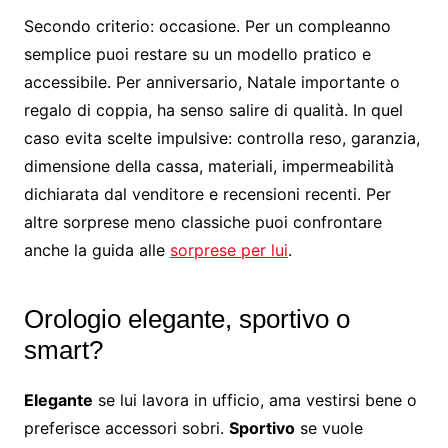
Secondo criterio: occasione. Per un compleanno
semplice puoi restare su un modello pratico e
accessibile. Per anniversario, Natale importante o
regalo di coppia, ha senso salire di qualità. In quel
caso evita scelte impulsive: controlla reso, garanzia,
dimensione della cassa, materiali, impermeabilità
dichiarata dal venditore e recensioni recenti. Per
altre sorprese meno classiche puoi confrontare
anche la guida alle
sorprese per lui
.
Orologio elegante, sportivo o
smart?
Elegante
se lui lavora in ufficio, ama vestirsi bene o
preferisce accessori sobri.
Sportivo
se vuole