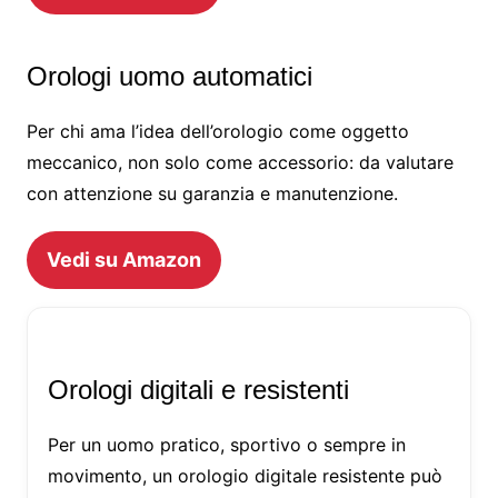
Orologi uomo automatici
Per chi ama l’idea dell’orologio come oggetto
meccanico, non solo come accessorio: da valutare
con attenzione su garanzia e manutenzione.
Vedi su Amazon
Orologi digitali e resistenti
Per un uomo pratico, sportivo o sempre in
movimento, un orologio digitale resistente può