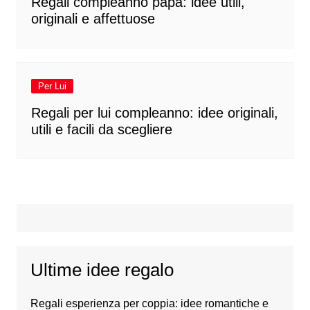
Regali compleanno papà: idee utili,
originali e affettuose
Per Lui
Regali per lui compleanno: idee originali,
utili e facili da scegliere
Ultime idee regalo
Regali esperienza per coppia: idee romantiche e