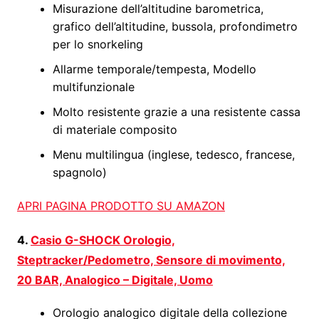
Misurazione dell’altitudine barometrica,
grafico dell’altitudine, bussola, profondimetro
per lo snorkeling
Allarme temporale/tempesta, Modello
multifunzionale
Molto resistente grazie a una resistente cassa
di materiale composito
Menu multilingua (inglese, tedesco, francese,
spagnolo)
APRI PAGINA PRODOTTO SU AMAZON
4.
Casio G-SHOCK Orologio,
Steptracker/Pedometro, Sensore di movimento,
20 BAR, Analogico – Digitale, Uomo
Orologio analogico digitale della collezione