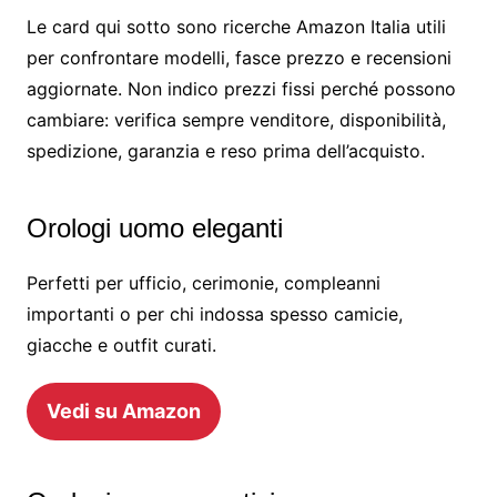
Le card qui sotto sono ricerche Amazon Italia utili
per confrontare modelli, fasce prezzo e recensioni
aggiornate. Non indico prezzi fissi perché possono
cambiare: verifica sempre venditore, disponibilità,
spedizione, garanzia e reso prima dell’acquisto.
Orologi uomo eleganti
Perfetti per ufficio, cerimonie, compleanni
importanti o per chi indossa spesso camicie,
giacche e outfit curati.
Vedi su Amazon