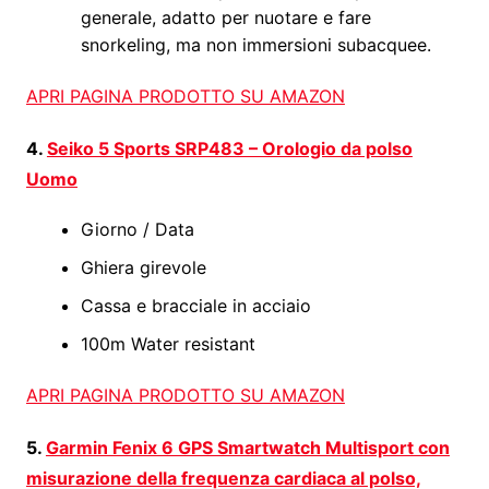
generale, adatto per nuotare e fare
snorkeling, ma non immersioni subacquee.
APRI PAGINA PRODOTTO SU AMAZON
4.
Seiko 5 Sports SRP483 – Orologio da polso
Uomo
Giorno / Data
Ghiera girevole
Cassa e bracciale in acciaio
100m Water resistant
APRI PAGINA PRODOTTO SU AMAZON
5.
Garmin Fenix 6 GPS Smartwatch Multisport con
misurazione della frequenza cardiaca al polso,