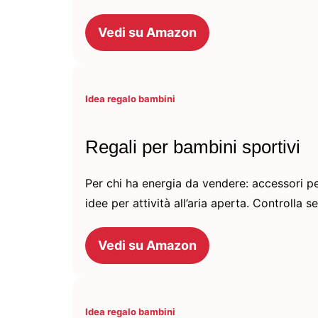
Vedi su Amazon
Idea regalo bambini
Regali per bambini sportivi
Per chi ha energia da vendere: accessori pe
idee per attività all’aria aperta. Controlla 
Vedi su Amazon
Idea regalo bambini