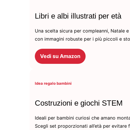
Libri e albi illustrati per età
Una scelta sicura per compleanni, Natale e pi
con immagini robuste per i più piccoli e sto
Vedi su Amazon
Idea regalo bambini
Costruzioni e giochi STEM
Ideali per bambini curiosi che amano mont
Scegli set proporzionati all’età per evitare 