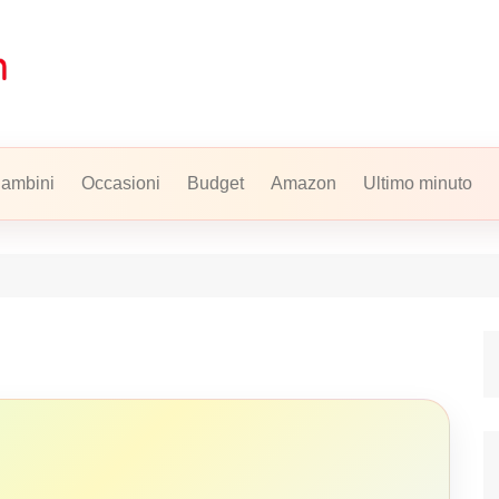
ambini
Occasioni
Budget
Amazon
Ultimo minuto