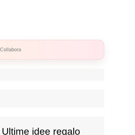
Collabora
Ultime idee regalo