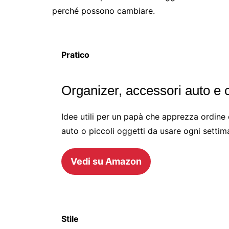
perché possono cambiare.
Pratico
Organizer, accessori auto e 
Idee utili per un papà che apprezza ordine e
auto o piccoli oggetti da usare ogni settim
Vedi su Amazon
Stile