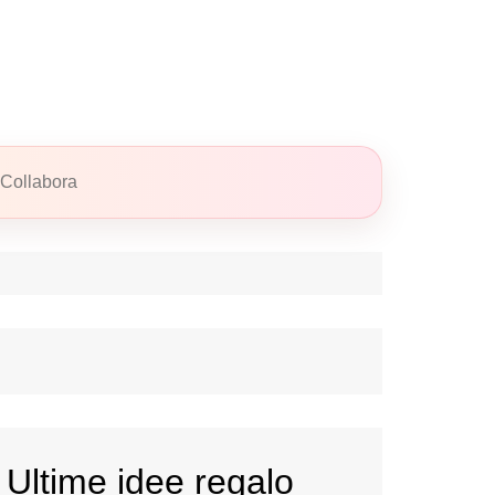
Collabora
Ultime idee regalo