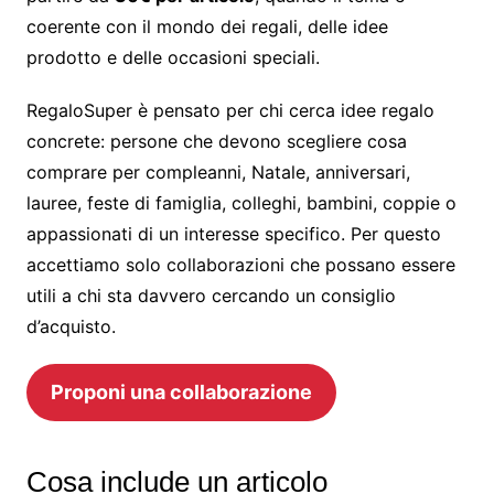
coerente con il mondo dei regali, delle idee
prodotto e delle occasioni speciali.
RegaloSuper è pensato per chi cerca idee regalo
concrete: persone che devono scegliere cosa
comprare per compleanni, Natale, anniversari,
lauree, feste di famiglia, colleghi, bambini, coppie o
appassionati di un interesse specifico. Per questo
accettiamo solo collaborazioni che possano essere
utili a chi sta davvero cercando un consiglio
d’acquisto.
Proponi una collaborazione
Cosa include un articolo