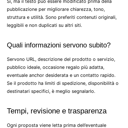
Sì, ma il testo può essere modificato prima della
pubblicazione per migliorare chiarezza, tono,
struttura e utilità. Sono preferiti contenuti originali,
leggibili e non duplicati su altri siti.
Quali informazioni servono subito?
Servono URL, descrizione del prodotto o servizio,
pubblico ideale, occasione regalo più adatta,
eventuale anchor desiderata e un contatto rapido.
Se il prodotto ha limiti di spedizione, disponibilità o
destinatari specifici, è meglio segnalarlo.
Tempi, revisione e trasparenza
Ogni proposta viene letta prima dell’eventuale