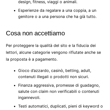
design, fitness, viaggi o animali.
Esperienze da regalare a una coppia, a un
genitore o a una persona che ha già tutto.
Cosa non accettiamo
Per proteggere la qualità del sito e la fiducia dei
lettori, alcune categorie vengono rifiutate anche se
la proposta è a pagamento.
Gioco d’azzardo, casinò, betting, adult,
contenuti illegali o prodotti non sicuri.
Finanza aggressiva, promesse di guadagno,
salute con claim non verificabili o contenuti
ingannevoli.
Testi automatici, duplicati, pieni di keyword o