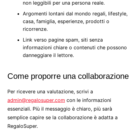
non leggibili per una persona reale.
Argomenti lontani dal mondo regali, lifestyle,
casa, famiglia, esperienze, prodotti o
ricorrenze.
Link verso pagine spam, siti senza
informazioni chiare o contenuti che possono
danneggiare il lettore.
Come proporre una collaborazione
Per ricevere una valutazione, scrivi a
admin@regalosuper.com
con le informazioni
essenziali. Più il messaggio è chiaro, più sarà
semplice capire se la collaborazione è adatta a
RegaloSuper.