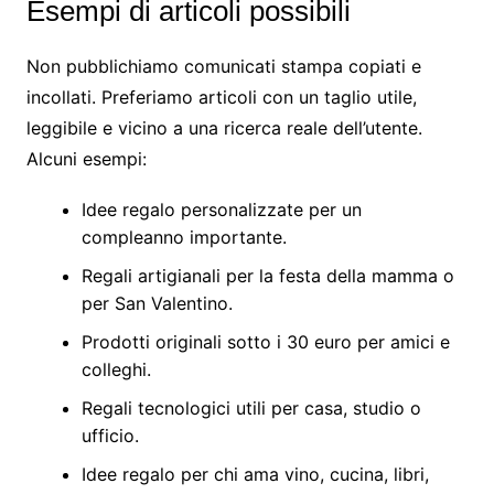
Esempi di articoli possibili
Non pubblichiamo comunicati stampa copiati e
incollati. Preferiamo articoli con un taglio utile,
leggibile e vicino a una ricerca reale dell’utente.
Alcuni esempi:
Idee regalo personalizzate per un
compleanno importante.
Regali artigianali per la festa della mamma o
per San Valentino.
Prodotti originali sotto i 30 euro per amici e
colleghi.
Regali tecnologici utili per casa, studio o
ufficio.
Idee regalo per chi ama vino, cucina, libri,