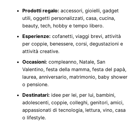
Prodotti regalo:
accessori, gioielli, gadget
utili, oggetti personalizzati, casa, cucina,
beauty, tech, hobby e tempo libero.
Esperienze:
cofanetti, viaggi brevi, attività
per coppie, benessere, corsi, degustazioni e
attività creative.
Occasioni:
compleanno, Natale, San
Valentino, festa della mamma, festa del papà,
laurea, anniversario, matrimonio, baby shower
o pensione.
Destinatari:
idee per lei, per lui, bambini,
adolescenti, coppie, colleghi, genitori, amici,
appassionati di tecnologia, lettura, vino, casa
o lifestyle.