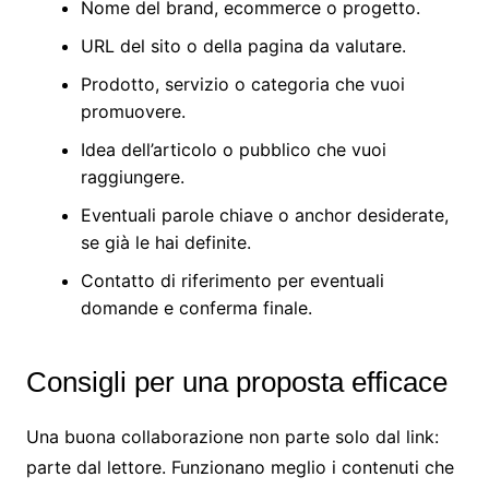
Nome del brand, ecommerce o progetto.
URL del sito o della pagina da valutare.
Prodotto, servizio o categoria che vuoi
promuovere.
Idea dell’articolo o pubblico che vuoi
raggiungere.
Eventuali parole chiave o anchor desiderate,
se già le hai definite.
Contatto di riferimento per eventuali
domande e conferma finale.
Consigli per una proposta efficace
Una buona collaborazione non parte solo dal link:
parte dal lettore. Funzionano meglio i contenuti che