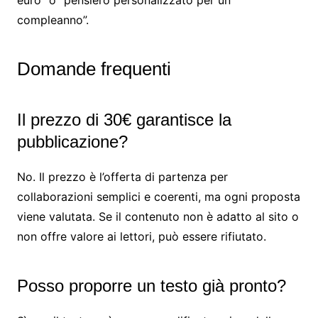
euro” o “pensiero personalizzato per un
compleanno”.
Domande frequenti
Il prezzo di 30€ garantisce la
pubblicazione?
No. Il prezzo è l’offerta di partenza per
collaborazioni semplici e coerenti, ma ogni proposta
viene valutata. Se il contenuto non è adatto al sito o
non offre valore ai lettori, può essere rifiutato.
Posso proporre un testo già pronto?