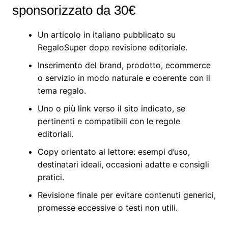
sponsorizzato da 30€
Un articolo in italiano pubblicato su
RegaloSuper dopo revisione editoriale.
Inserimento del brand, prodotto, ecommerce
o servizio in modo naturale e coerente con il
tema regalo.
Uno o più link verso il sito indicato, se
pertinenti e compatibili con le regole
editoriali.
Copy orientato al lettore: esempi d’uso,
destinatari ideali, occasioni adatte e consigli
pratici.
Revisione finale per evitare contenuti generici,
promesse eccessive o testi non utili.