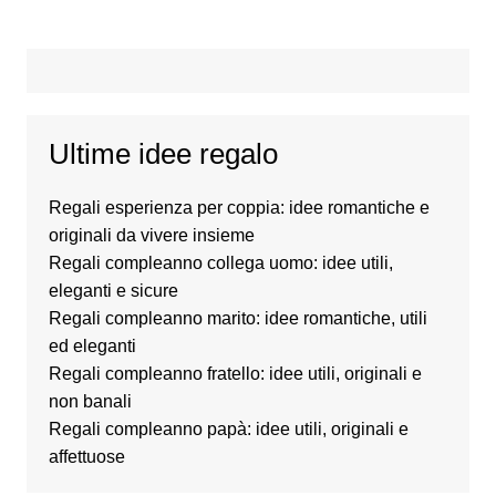
Ultime idee regalo
Regali esperienza per coppia: idee romantiche e
originali da vivere insieme
Regali compleanno collega uomo: idee utili,
eleganti e sicure
Regali compleanno marito: idee romantiche, utili
ed eleganti
Regali compleanno fratello: idee utili, originali e
non banali
Regali compleanno papà: idee utili, originali e
affettuose