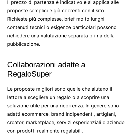
Il prezzo di partenza è indicativo e si applica alle
proposte semplici e già coerenti con il sito.
Richieste più complesse, brief molto lunghi,
contenuti tecnici o esigenze particolari possono
richiedere una valutazione separata prima della
pubblicazione.
Collaborazioni adatte a
RegaloSuper
Le proposte migliori sono quelle che aiutano il
lettore a scegliere un regalo o a scoprire una
soluzione utile per una ricorrenza. In genere sono
adatti ecommerce, brand indipendenti, artigiani,
creator, marketplace, servizi esperienziali e aziende
con prodotti realmente regalabili.