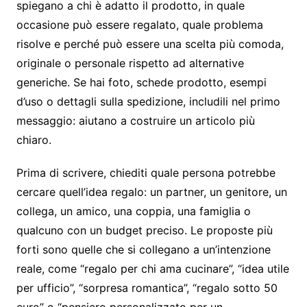
spiegano a chi è adatto il prodotto, in quale
occasione può essere regalato, quale problema
risolve e perché può essere una scelta più comoda,
originale o personale rispetto ad alternative
generiche. Se hai foto, schede prodotto, esempi
d’uso o dettagli sulla spedizione, includili nel primo
messaggio: aiutano a costruire un articolo più
chiaro.
Prima di scrivere, chiediti quale persona potrebbe
cercare quell’idea regalo: un partner, un genitore, un
collega, un amico, una coppia, una famiglia o
qualcuno con un budget preciso. Le proposte più
forti sono quelle che si collegano a un’intenzione
reale, come “regalo per chi ama cucinare”, “idea utile
per ufficio”, “sorpresa romantica”, “regalo sotto 50