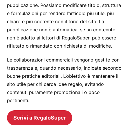
pubblicazione. Possiamo modificare titolo, struttura
e formulazioni per rendere l’articolo più utile, più
chiaro e più coerente con il tono del sito. La
pubblicazione non è automatica: se un contenuto
non è adatto ai lettori di RegaloSuper, può essere
rifiutato o rimandato con richiesta di modifiche.
Le collaborazioni commerciali vengono gestite con
trasparenza e, quando necessario, indicate secondo
buone pratiche editoriali. L’obiettivo è mantenere il
sito utile per chi cerca idee regalo, evitando
contenuti puramente promozionali o poco
pertinenti.
Scrivi a RegaloSuper