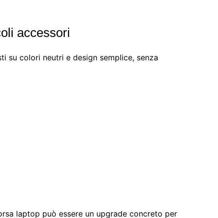
coli accessori
ti su colori neutri e design semplice, senza
borsa laptop può essere un upgrade concreto per