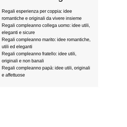
Regali esperienza per coppia: idee
romantiche e originali da vivere insieme
Regali compleanno collega uomo: idee utili,
eleganti e sicure
Regali compleanno marito: idee romantiche,
utili ed eleganti
Regali compleanno fratello: idee utili,
originali e non banali
Regali compleanno papà: idee utili, originali
e affettuose