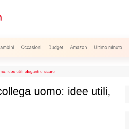
ambini
Occasioni
Budget
Amazon
Ultimo minuto
: idee utili, eleganti e sicure
llega uomo: idee utili,