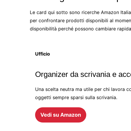
Le card qui sotto sono ricerche Amazon Itali
per confrontare prodotti disponibili al momen
disponibilità perché possono cambiare rapid
Ufficio
Organizer da scrivania e acc
Una scelta neutra ma utile per chi lavora 
oggetti sempre sparsi sulla scrivania.
Vedi su Amazon