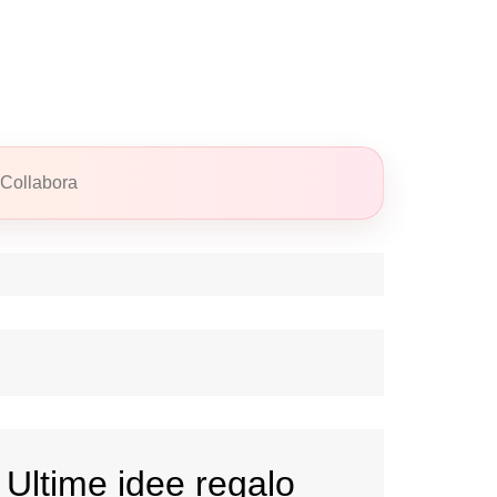
Collabora
Ultime idee regalo