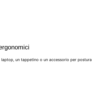
 ergonomici
 laptop, un tappetino o un accessorio per postura