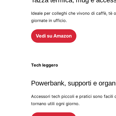
Ideale per colleghi che vivono di caffè, tè 
giornate in ufficio.
Vedi su Amazon
Tech leggero
Powerbank, supporti e organi
Accessori tech piccoli e pratici sono facil
tornano utili ogni giorno.