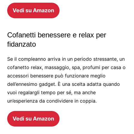
Vedi su Amazon
Cofanetti benessere e relax per
fidanzato
Se il compleanno arriva in un periodo stressante, un
cofanetto relax, massaggio, spa, profumi per casa o
accessori benessere può funzionare meglio
dell’ennesimo gadget. È una scelta adatta quando
vuoi regalargli tempo per sé, ma anche
un’esperienza da condividere in coppia.
Vedi su Amazon