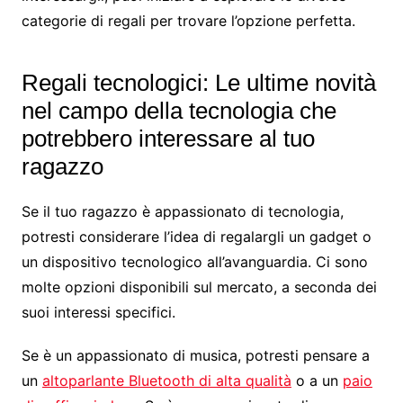
categorie di regali per trovare l’opzione perfetta.
Regali tecnologici: Le ultime novità
nel campo della tecnologia che
potrebbero interessare al tuo
ragazzo
Se il tuo ragazzo è appassionato di tecnologia,
potresti considerare l’idea di regalargli un gadget o
un dispositivo tecnologico all’avanguardia. Ci sono
molte opzioni disponibili sul mercato, a seconda dei
suoi interessi specifici.
Se è un appassionato di musica, potresti pensare a
un
altoparlante Bluetooth di alta qualità
o a un
paio