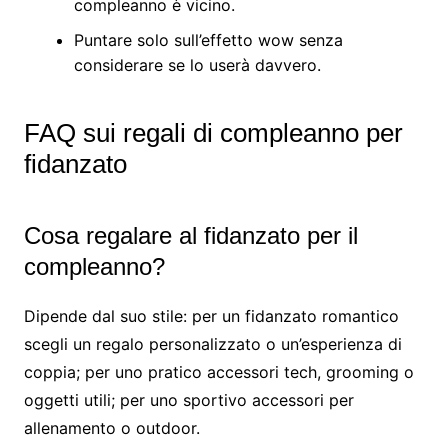
compleanno è vicino.
Puntare solo sull’effetto wow senza
considerare se lo userà davvero.
FAQ sui regali di compleanno per
fidanzato
Cosa regalare al fidanzato per il
compleanno?
Dipende dal suo stile: per un fidanzato romantico
scegli un regalo personalizzato o un’esperienza di
coppia; per uno pratico accessori tech, grooming o
oggetti utili; per uno sportivo accessori per
allenamento o outdoor.