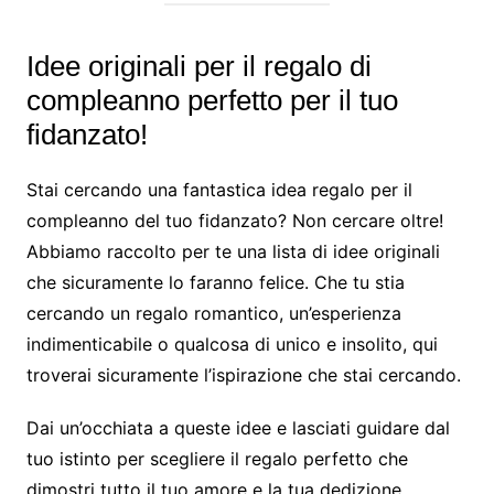
Idee originali per il regalo di
compleanno perfetto per il tuo
fidanzato!
Stai cercando una fantastica idea regalo per il
compleanno del tuo fidanzato? Non cercare oltre!
Abbiamo raccolto per te una lista di idee originali
che sicuramente lo faranno felice. Che tu stia
cercando un regalo romantico, un’esperienza
indimenticabile o qualcosa di unico e insolito, qui
troverai sicuramente l’ispirazione che stai cercando.
Dai un’occhiata a queste idee e lasciati guidare dal
tuo istinto per scegliere il regalo perfetto che
dimostri tutto il tuo amore e la tua dedizione.