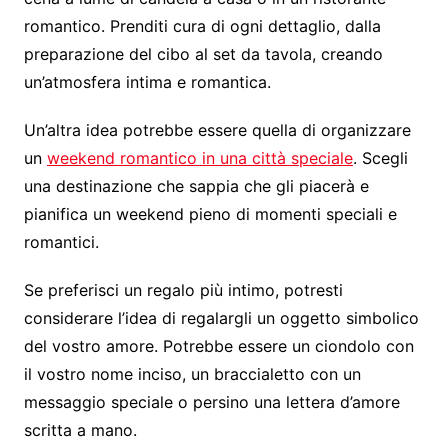
romantico. Prenditi cura di ogni dettaglio, dalla
preparazione del cibo al set da tavola, creando
un’atmosfera intima e romantica.
Un’altra idea potrebbe essere quella di organizzare
un
weekend romantico in una città speciale
. Scegli
una destinazione che sappia che gli piacerà e
pianifica un weekend pieno di momenti speciali e
romantici.
Se preferisci un regalo più intimo, potresti
considerare l’idea di regalargli un oggetto simbolico
del vostro amore. Potrebbe essere un ciondolo con
il vostro nome inciso, un braccialetto con un
messaggio speciale o persino una lettera d’amore
scritta a mano.