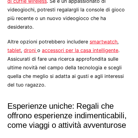
di cuffie wireless
. Se è un appassionato di
videogiochi, potresti regalargli la console di gioco
più recente o un nuovo videogioco che ha
desiderato.
Altre opzioni potrebbero includere
smartwatch
,
tablet
,
droni
o
accessori per la casa intelligente
.
Assicurati di fare una ricerca approfondita sulle
ultime novità nel campo della tecnologia e scegli
quella che meglio si adatta ai gusti e agli interessi
del tuo ragazzo.
Esperienze uniche: Regali che
offrono esperienze indimenticabili,
come viaggi o attività avventurose