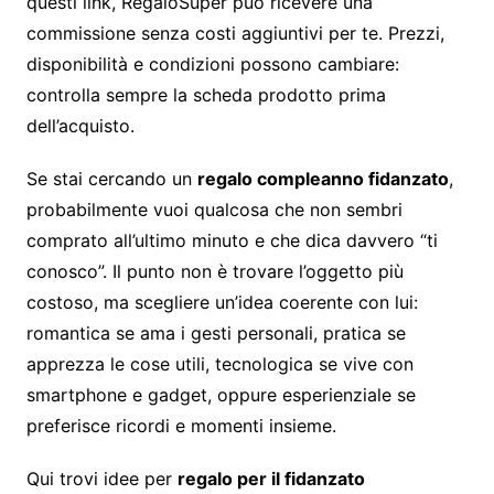
questi link, RegaloSuper può ricevere una
commissione senza costi aggiuntivi per te. Prezzi,
disponibilità e condizioni possono cambiare:
controlla sempre la scheda prodotto prima
dell’acquisto.
Se stai cercando un
regalo compleanno fidanzato
,
probabilmente vuoi qualcosa che non sembri
comprato all’ultimo minuto e che dica davvero “ti
conosco”. Il punto non è trovare l’oggetto più
costoso, ma scegliere un’idea coerente con lui:
romantica se ama i gesti personali, pratica se
apprezza le cose utili, tecnologica se vive con
smartphone e gadget, oppure esperienziale se
preferisce ricordi e momenti insieme.
Qui trovi idee per
regalo per il fidanzato