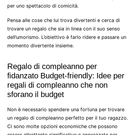
per uno spettacolo di comicità.
Pensa alle cose che lui trova divertenti e cerca di
trovare un regalo che sia in linea con il suo senso
dell’umorismo. L’obiettivo è farlo ridere e passare un
momento divertente insieme.
Regalo di compleanno per
fidanzato Budget-friendly: Idee per
regali di compleanno che non
sforano il budget
Non è necessario spendere una fortuna per trovare
un regalo di compleanno perfetto per il tuo ragazzo.
Ci sono molte opzioni economiche che possono
essere altrettanto significative e apprezzate per