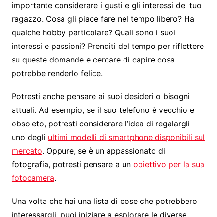
importante considerare i gusti e gli interessi del tuo
ragazzo. Cosa gli piace fare nel tempo libero? Ha
qualche hobby particolare? Quali sono i suoi
interessi e passioni? Prenditi del tempo per riflettere
su queste domande e cercare di capire cosa
potrebbe renderlo felice.
Potresti anche pensare ai suoi desideri o bisogni
attuali. Ad esempio, se il suo telefono è vecchio e
obsoleto, potresti considerare l’idea di regalargli
uno degli
ultimi modelli di smartphone disponibili sul
mercato
. Oppure, se è un appassionato di
fotografia, potresti pensare a un
obiettivo per la sua
fotocamera
.
Una volta che hai una lista di cose che potrebbero
interessargli, puoi iniziare a esplorare le diverse