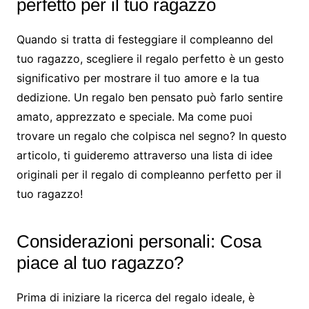
perfetto per il tuo ragazzo
Quando si tratta di festeggiare il compleanno del
tuo ragazzo, scegliere il regalo perfetto è un gesto
significativo per mostrare il tuo amore e la tua
dedizione. Un regalo ben pensato può farlo sentire
amato, apprezzato e speciale. Ma come puoi
trovare un regalo che colpisca nel segno? In questo
articolo, ti guideremo attraverso una lista di idee
originali per il regalo di compleanno perfetto per il
tuo ragazzo!
Considerazioni personali: Cosa
piace al tuo ragazzo?
Prima di iniziare la ricerca del regalo ideale, è