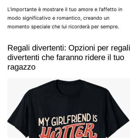
L’importante è mostrare il tuo amore e l’affetto in
modo significativo e romantico, creando un
momento speciale che lui ricorderà per sempre.
Regali divertenti: Opzioni per regali
divertenti che faranno ridere il tuo
ragazzo