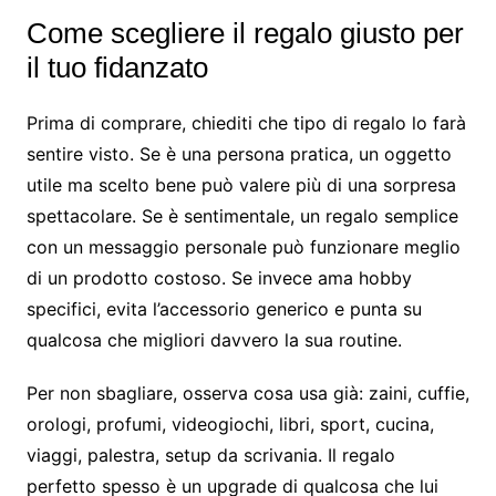
Come scegliere il regalo giusto per
il tuo fidanzato
Prima di comprare, chiediti che tipo di regalo lo farà
sentire visto. Se è una persona pratica, un oggetto
utile ma scelto bene può valere più di una sorpresa
spettacolare. Se è sentimentale, un regalo semplice
con un messaggio personale può funzionare meglio
di un prodotto costoso. Se invece ama hobby
specifici, evita l’accessorio generico e punta su
qualcosa che migliori davvero la sua routine.
Per non sbagliare, osserva cosa usa già: zaini, cuffie,
orologi, profumi, videogiochi, libri, sport, cucina,
viaggi, palestra, setup da scrivania. Il regalo
perfetto spesso è un upgrade di qualcosa che lui