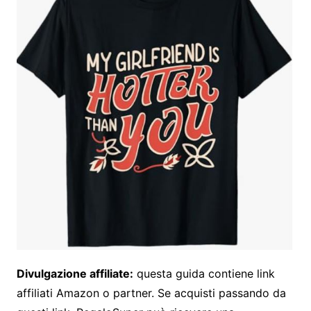
Divulgazione affiliate:
questa guida contiene link
affiliati Amazon o partner. Se acquisti passando da