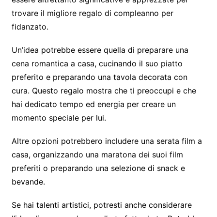
trovare il migliore regalo di compleanno per
fidanzato.
Un’idea potrebbe essere quella di preparare una
cena romantica a casa, cucinando il suo piatto
preferito e preparando una tavola decorata con
cura. Questo regalo mostra che ti preoccupi e che
hai dedicato tempo ed energia per creare un
momento speciale per lui.
Altre opzioni potrebbero includere una serata film a
casa, organizzando una maratona dei suoi film
preferiti o preparando una selezione di snack e
bevande.
Se hai talenti artistici, potresti anche considerare