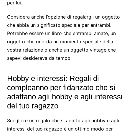
per lui.
Considera anche l’opzione di regalargli un oggetto
che abbia un significato speciale per entrambi.
Potrebbe essere un libro che entrambi amate, un
oggetto che ricorda un momento speciale della
vostra relazione o anche un oggetto vintage che
sapevi desiderava da tempo.
Hobby e interessi: Regali di
compleanno per fidanzato che si
adattano agli hobby e agli interessi
del tuo ragazzo
Scegliere un regalo che si adatta agli hobby e agli
interessi del tuo ragazzo è un ottimo modo per