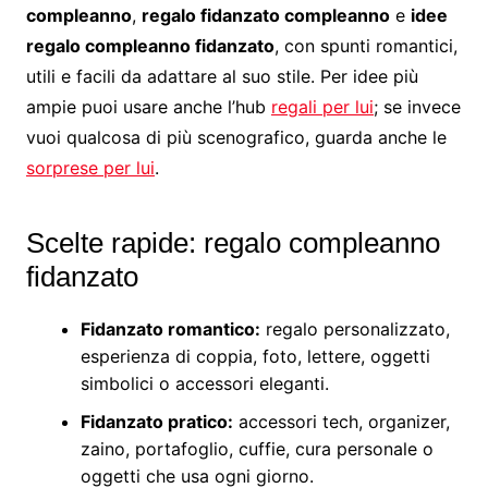
compleanno
,
regalo fidanzato compleanno
e
idee
regalo compleanno fidanzato
, con spunti romantici,
utili e facili da adattare al suo stile. Per idee più
ampie puoi usare anche l’hub
regali per lui
; se invece
vuoi qualcosa di più scenografico, guarda anche le
sorprese per lui
.
Scelte rapide: regalo compleanno
fidanzato
Fidanzato romantico:
regalo personalizzato,
esperienza di coppia, foto, lettere, oggetti
simbolici o accessori eleganti.
Fidanzato pratico:
accessori tech, organizer,
zaino, portafoglio, cuffie, cura personale o
oggetti che usa ogni giorno.