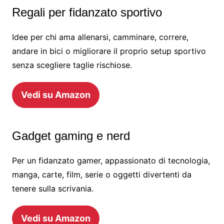
Regali per fidanzato sportivo
Idee per chi ama allenarsi, camminare, correre,
andare in bici o migliorare il proprio setup sportivo
senza scegliere taglie rischiose.
Vedi su Amazon
Gadget gaming e nerd
Per un fidanzato gamer, appassionato di tecnologia,
manga, carte, film, serie o oggetti divertenti da
tenere sulla scrivania.
Vedi su Amazon