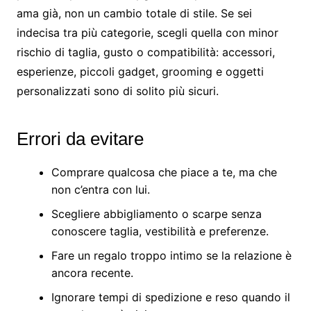
ama già, non un cambio totale di stile. Se sei
indecisa tra più categorie, scegli quella con minor
rischio di taglia, gusto o compatibilità: accessori,
esperienze, piccoli gadget, grooming e oggetti
personalizzati sono di solito più sicuri.
Errori da evitare
Comprare qualcosa che piace a te, ma che
non c’entra con lui.
Scegliere abbigliamento o scarpe senza
conoscere taglia, vestibilità e preferenze.
Fare un regalo troppo intimo se la relazione è
ancora recente.
Ignorare tempi di spedizione e reso quando il