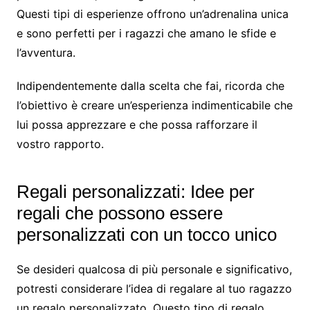
Questi tipi di esperienze offrono un’adrenalina unica
e sono perfetti per i ragazzi che amano le sfide e
l’avventura.
Indipendentemente dalla scelta che fai, ricorda che
l’obiettivo è creare un’esperienza indimenticabile che
lui possa apprezzare e che possa rafforzare il
vostro rapporto.
Regali personalizzati: Idee per
regali che possono essere
personalizzati con un tocco unico
Se desideri qualcosa di più personale e significativo,
potresti considerare l’idea di regalare al tuo ragazzo
un regalo personalizzato. Questo tipo di regalo