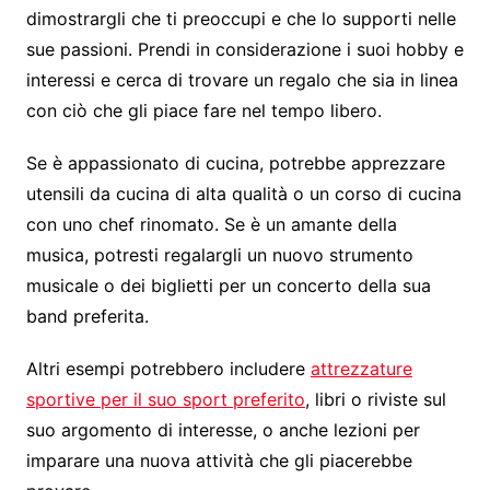
dimostrargli che ti preoccupi e che lo supporti nelle
sue passioni. Prendi in considerazione i suoi hobby e
interessi e cerca di trovare un regalo che sia in linea
con ciò che gli piace fare nel tempo libero.
Se è appassionato di cucina, potrebbe apprezzare
utensili da cucina di alta qualità o un corso di cucina
con uno chef rinomato. Se è un amante della
musica, potresti regalargli un nuovo strumento
musicale o dei biglietti per un concerto della sua
band preferita.
Altri esempi potrebbero includere
attrezzature
sportive per il suo sport preferito
, libri o riviste sul
suo argomento di interesse, o anche lezioni per
imparare una nuova attività che gli piacerebbe