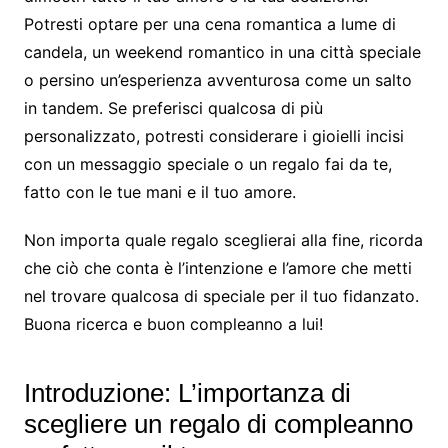
Potresti optare per una cena romantica a lume di
candela, un weekend romantico in una città speciale
o persino un’esperienza avventurosa come un salto
in tandem. Se preferisci qualcosa di più
personalizzato, potresti considerare i gioielli incisi
con un messaggio speciale o un regalo fai da te,
fatto con le tue mani e il tuo amore.
Non importa quale regalo sceglierai alla fine, ricorda
che ciò che conta è l’intenzione e l’amore che metti
nel trovare qualcosa di speciale per il tuo fidanzato.
Buona ricerca e buon compleanno a lui!
Introduzione: L’importanza di
scegliere un regalo di compleanno