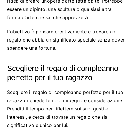
l’idea di creare un’opera d’arte fatta da te. Potrebbe
essere un dipinto, una scultura o qualsiasi altra
forma d’arte che sai che apprezzerà.
L’obiettivo è pensare creativamente e trovare un
regalo che abbia un significato speciale senza dover
spendere una fortuna.
Scegliere il regalo di compleanno
perfetto per il tuo ragazzo
Scegliere il regalo di compleanno perfetto per il tuo
ragazzo richiede tempo, impegno e considerazione.
Prenditi il tempo per riflettere sui suoi gusti e
interessi, e cerca di trovare un regalo che sia
significativo e unico per lui.