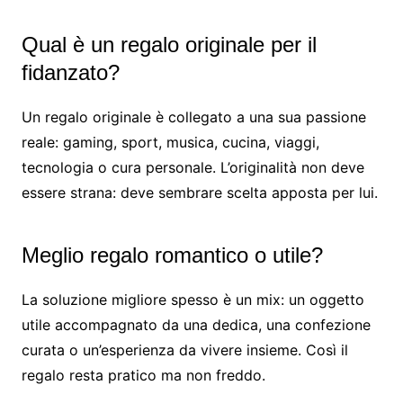
Qual è un regalo originale per il
fidanzato?
Un regalo originale è collegato a una sua passione
reale: gaming, sport, musica, cucina, viaggi,
tecnologia o cura personale. L’originalità non deve
essere strana: deve sembrare scelta apposta per lui.
Meglio regalo romantico o utile?
La soluzione migliore spesso è un mix: un oggetto
utile accompagnato da una dedica, una confezione
curata o un’esperienza da vivere insieme. Così il
regalo resta pratico ma non freddo.