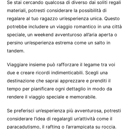
Se stai cercando qualcosa di diverso dai soliti regali
materiali, potresti considerare la possibilità di
regalare al tuo ragazzo un’esperienza unica. Questo
potrebbe includere un viaggio romantico in una città
speciale, un weekend avventuroso all’aria aperta o
persino un’esperienza estrema come un salto in
tandem.
Viaggiare insieme può rafforzare il legame tra voi
due e creare ricordi indimenticabili. Scegli una
destinazione che saprai apprezzare e prenditi il
tempo per pianificare ogni dettaglio in modo da
rendere il viaggio speciale e memorabile.
Se preferisci un’esperienza più avventurosa, potresti
considerare l’idea di regalargli un’attività come il
paracadutismo, il rafting o l’arrampicata su roccia.