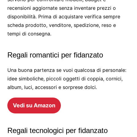
recensioni aggiornate senza inventare prezzi o
disponibilità. Prima di acquistare verifica sempre
scheda prodotto, venditore, spedizione, reso e
tempi di consegna.
Regali romantici per fidanzato
Una buona partenza se vuoi qualcosa di personale:
idee simboliche, piccoli oggetti di coppia, cornici,
album, luci, accessori e sorprese dolci.
Vedi su Amazon
Regali tecnologici per fidanzato