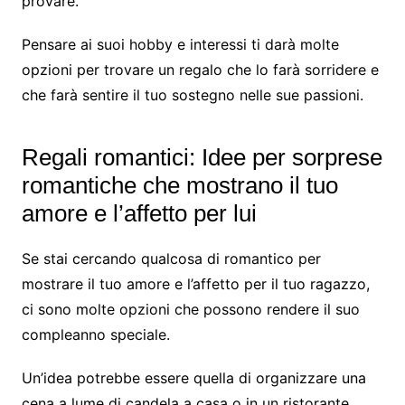
provare.
Pensare ai suoi hobby e interessi ti darà molte
opzioni per trovare un regalo che lo farà sorridere e
che farà sentire il tuo sostegno nelle sue passioni.
Regali romantici: Idee per sorprese
romantiche che mostrano il tuo
amore e l’affetto per lui
Se stai cercando qualcosa di romantico per
mostrare il tuo amore e l’affetto per il tuo ragazzo,
ci sono molte opzioni che possono rendere il suo
compleanno speciale.
Un’idea potrebbe essere quella di organizzare una
cena a lume di candela a casa o in un ristorante