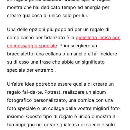
mostra che hai dedicato tempo ed energia per
creare qualcosa di unico solo per lui.
Una delle opzioni più popolari per un regalo di
compleanno per fidanzato è la
gioielleria incisa con
un messaggio speciale
. Puoi scegliere un
braccialetto, una collana o un anello e far incidere
su di esso una frase che abbia un significato
speciale per entrambi.
Un’altra idea potrebbe essere quella di creare un
regalo fai-da-te. Potresti realizzare un album
fotografico personalizzato, una cornice con una
foto speciale o un collage delle vostre migliori foto
insieme. Questo tipo di regalo è unico e mostra il
tuo impegno nel creare qualcosa di speciale solo