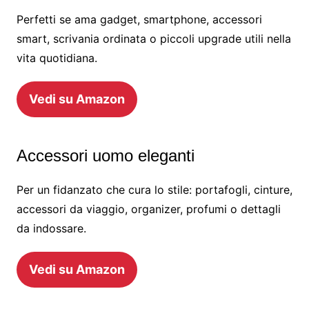
Perfetti se ama gadget, smartphone, accessori
smart, scrivania ordinata o piccoli upgrade utili nella
vita quotidiana.
Vedi su Amazon
Accessori uomo eleganti
Per un fidanzato che cura lo stile: portafogli, cinture,
accessori da viaggio, organizer, profumi o dettagli
da indossare.
Vedi su Amazon