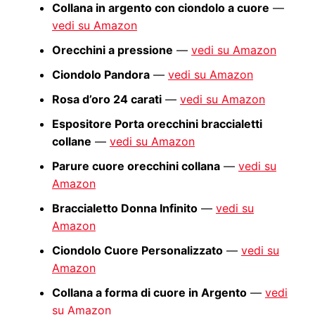
Collana in argento con ciondolo a cuore
—
vedi su Amazon
Orecchini a pressione
—
vedi su Amazon
Ciondolo Pandora
—
vedi su Amazon
Rosa d’oro 24 carati
—
vedi su Amazon
Espositore Porta orecchini braccialetti
collane
—
vedi su Amazon
Parure cuore orecchini collana
—
vedi su
Amazon
Braccialetto Donna Infinito
—
vedi su
Amazon
Ciondolo Cuore Personalizzato
—
vedi su
Amazon
Collana a forma di cuore in Argento
—
vedi
su Amazon