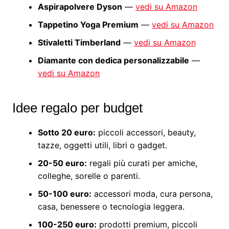
Aspirapolvere Dyson
—
vedi su Amazon
Tappetino Yoga Premium
—
vedi su Amazon
Stivaletti Timberland
—
vedi su Amazon
Diamante con dedica personalizzabile
—
vedi su Amazon
Idee regalo per budget
Sotto 20 euro:
piccoli accessori, beauty,
tazze, oggetti utili, libri o gadget.
20-50 euro:
regali più curati per amiche,
colleghe, sorelle o parenti.
50-100 euro:
accessori moda, cura persona,
casa, benessere o tecnologia leggera.
100-250 euro:
prodotti premium, piccoli