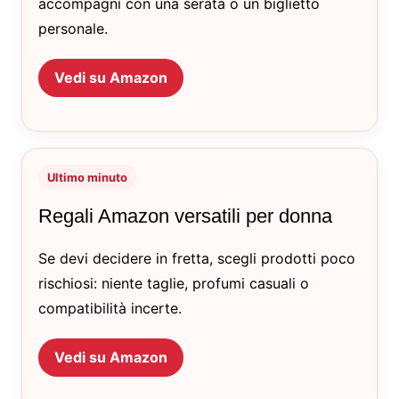
accompagni con una serata o un biglietto
personale.
Vedi su Amazon
Ultimo minuto
Regali Amazon versatili per donna
Se devi decidere in fretta, scegli prodotti poco
rischiosi: niente taglie, profumi casuali o
compatibilità incerte.
Vedi su Amazon