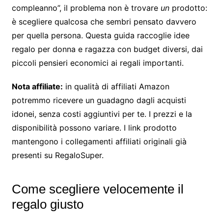
compleanno”, il problema non è trovare
un
prodotto:
è scegliere qualcosa che sembri pensato davvero
per quella persona. Questa guida raccoglie idee
regalo per donna e ragazza con budget diversi, dai
piccoli pensieri economici ai regali importanti.
Nota affiliate:
in qualità di affiliati Amazon
potremmo ricevere un guadagno dagli acquisti
idonei, senza costi aggiuntivi per te. I prezzi e la
disponibilità possono variare. I link prodotto
mantengono i collegamenti affiliati originali già
presenti su RegaloSuper.
Come scegliere velocemente il
regalo giusto