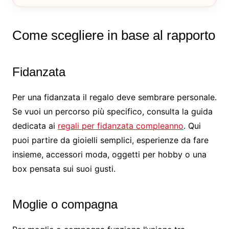
Come scegliere in base al rapporto
Fidanzata
Per una fidanzata il regalo deve sembrare personale.
Se vuoi un percorso più specifico, consulta la guida
dedicata ai
regali per fidanzata compleanno
. Qui
puoi partire da gioielli semplici, esperienze da fare
insieme, accessori moda, oggetti per hobby o una
box pensata sui suoi gusti.
Moglie o compagna