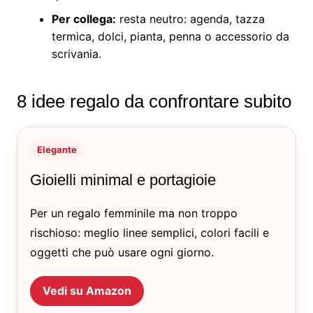
Per collega:
resta neutro: agenda, tazza
termica, dolci, pianta, penna o accessorio da
scrivania.
8 idee regalo da confrontare subito
Elegante
Gioielli minimal e portagioie
Per un regalo femminile ma non troppo
rischioso: meglio linee semplici, colori facili e
oggetti che può usare ogni giorno.
Vedi su Amazon