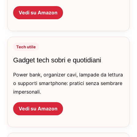
Vedi su Amazon
Tech utile
Gadget tech sobri e quotidiani
Power bank, organizer cavi, lampade da lettura
o supporti smartphone: pratici senza sembrare
impersonali.
Vedi su Amazon