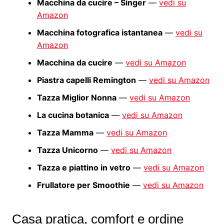
Macchina da cucire – Singer
—
vedi su
Amazon
Macchina fotografica istantanea
—
vedi su
Amazon
Macchina da cucire
—
vedi su Amazon
Piastra capelli Remington
—
vedi su Amazon
Tazza Miglior Nonna
—
vedi su Amazon
La cucina botanica
—
vedi su Amazon
Tazza Mamma
—
vedi su Amazon
Tazza Unicorno
—
vedi su Amazon
Tazza e piattino in vetro
—
vedi su Amazon
Frullatore per Smoothie
—
vedi su Amazon
Casa pratica, comfort e ordine