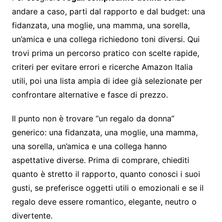
andare a caso, parti dal rapporto e dal budget: una
fidanzata, una moglie, una mamma, una sorella,
un’amica e una collega richiedono toni diversi. Qui
trovi prima un percorso pratico con scelte rapide,
criteri per evitare errori e ricerche Amazon Italia
utili, poi una lista ampia di idee già selezionate per
confrontare alternative e fasce di prezzo.
Il punto non è trovare “un regalo da donna”
generico: una fidanzata, una moglie, una mamma,
una sorella, un’amica e una collega hanno
aspettative diverse. Prima di comprare, chiediti
quanto è stretto il rapporto, quanto conosci i suoi
gusti, se preferisce oggetti utili o emozionali e se il
regalo deve essere romantico, elegante, neutro o
divertente.