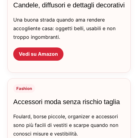
Candele, diffusori e dettagli decorativi
Una buona strada quando ama rendere
accogliente casa: oggetti belli, usabili e non
troppo ingombranti.
Vedi su Amazon
Fashion
Accessori moda senza rischio taglia
Foulard, borse piccole, organizer e accessori
sono più facili di vestiti e scarpe quando non
conosci misure e vestibilità.