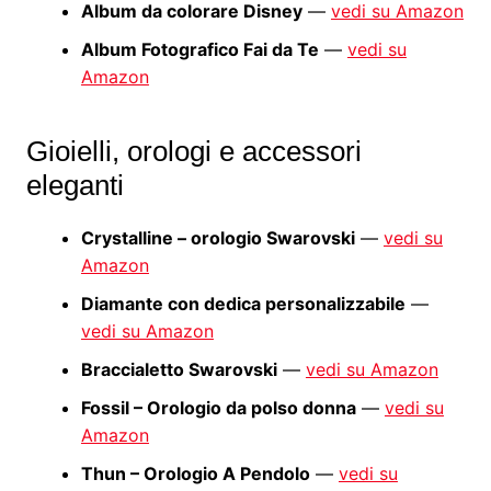
Album da colorare Disney
—
vedi su Amazon
Album Fotografico Fai da Te
—
vedi su
Amazon
Gioielli, orologi e accessori
eleganti
Crystalline – orologio Swarovski
—
vedi su
Amazon
Diamante con dedica personalizzabile
—
vedi su Amazon
Braccialetto Swarovski
—
vedi su Amazon
Fossil – Orologio da polso donna
—
vedi su
Amazon
Thun – Orologio A Pendolo
—
vedi su