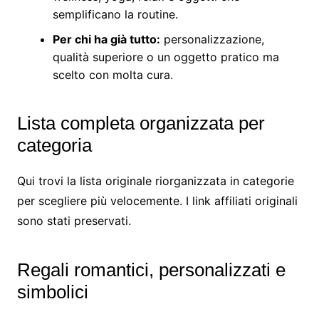
semplificano la routine.
Per chi ha già tutto:
personalizzazione,
qualità superiore o un oggetto pratico ma
scelto con molta cura.
Lista completa organizzata per
categoria
Qui trovi la lista originale riorganizzata in categorie
per scegliere più velocemente. I link affiliati originali
sono stati preservati.
Regali romantici, personalizzati e
simbolici