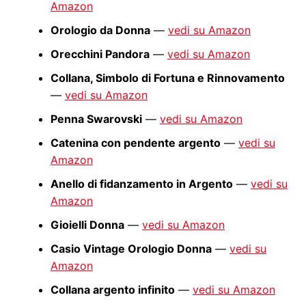
Amazon
Orologio da Donna
—
vedi su Amazon
Orecchini Pandora
—
vedi su Amazon
Collana, Simbolo di Fortuna e Rinnovamento
—
vedi su Amazon
Penna Swarovski
—
vedi su Amazon
Catenina con pendente argento
—
vedi su
Amazon
Anello di fidanzamento in Argento
—
vedi su
Amazon
Gioielli Donna
—
vedi su Amazon
Casio Vintage Orologio Donna
—
vedi su
Amazon
Collana argento infinito
—
vedi su Amazon