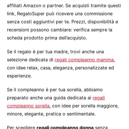
affiliati Amazon o partner. Se acquisti tramite questi
link, RegaloSuper può ricevere una commissione
senza costi aggiuntivi per te. Prezzi, disponibilità e
recensioni possono cambiare: verifica sempre la
scheda prodotto prima dell’acquisto.
Se il regalo è per tua madre, trovi anche una
selezione dedicata di
regali compleanno mamma
,
con idee relax, casa, eleganza, personalizzate ed
esperienze.
Se il compleanno è per tua sorella, abbiamo
preparato anche una guida dedicata ai
regali
compleanno sorella
, con idee per sorella maggiore,
minore, elegante, pratica o sentimentale.
Per scegliere
regali compleanno donna
senza