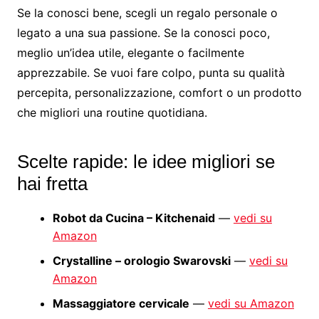
Se la conosci bene, scegli un regalo personale o
legato a una sua passione. Se la conosci poco,
meglio un’idea utile, elegante o facilmente
apprezzabile. Se vuoi fare colpo, punta su qualità
percepita, personalizzazione, comfort o un prodotto
che migliori una routine quotidiana.
Scelte rapide: le idee migliori se
hai fretta
Robot da Cucina – Kitchenaid
—
vedi su
Amazon
Crystalline – orologio Swarovski
—
vedi su
Amazon
Massaggiatore cervicale
—
vedi su Amazon