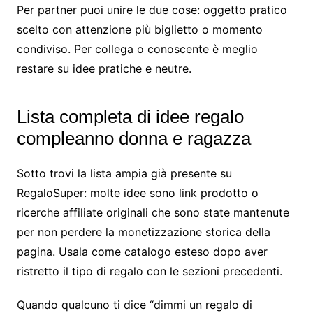
Per partner puoi unire le due cose: oggetto pratico
scelto con attenzione più biglietto o momento
condiviso. Per collega o conoscente è meglio
restare su idee pratiche e neutre.
Lista completa di idee regalo
compleanno donna e ragazza
Sotto trovi la lista ampia già presente su
RegaloSuper: molte idee sono link prodotto o
ricerche affiliate originali che sono state mantenute
per non perdere la monetizzazione storica della
pagina. Usala come catalogo esteso dopo aver
ristretto il tipo di regalo con le sezioni precedenti.
Quando qualcuno ti dice “dimmi un regalo di