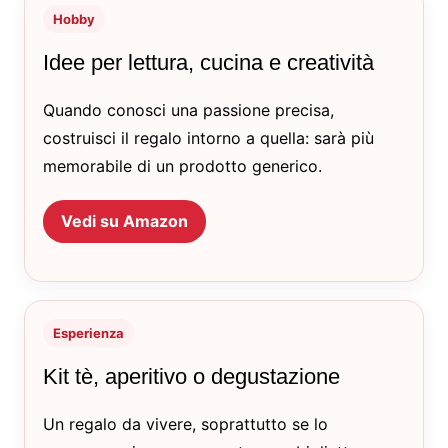
Hobby
Idee per lettura, cucina e creatività
Quando conosci una passione precisa,
costruisci il regalo intorno a quella: sarà più
memorabile di un prodotto generico.
Vedi su Amazon
Esperienza
Kit tè, aperitivo o degustazione
Un regalo da vivere, soprattutto se lo