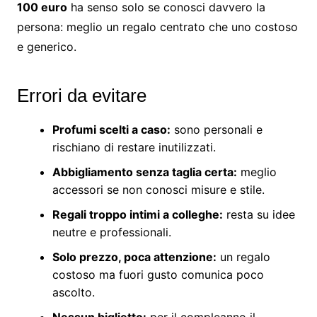
100 euro
ha senso solo se conosci davvero la
persona: meglio un regalo centrato che uno costoso
e generico.
Errori da evitare
Profumi scelti a caso:
sono personali e
rischiano di restare inutilizzati.
Abbigliamento senza taglia certa:
meglio
accessori se non conosci misure e stile.
Regali troppo intimi a colleghe:
resta su idee
neutre e professionali.
Solo prezzo, poca attenzione:
un regalo
costoso ma fuori gusto comunica poco
ascolto.