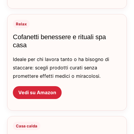
Relax
Cofanetti benessere e rituali spa
casa
Ideale per chi lavora tanto o ha bisogno di
staccare: scegli prodotti curati senza
promettere effetti medici o miracolosi.
Vedi su Amazon
Casa calda