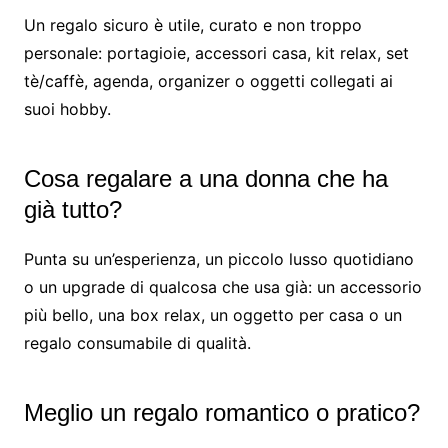
Un regalo sicuro è utile, curato e non troppo
personale: portagioie, accessori casa, kit relax, set
tè/caffè, agenda, organizer o oggetti collegati ai
suoi hobby.
Cosa regalare a una donna che ha
già tutto?
Punta su un’esperienza, un piccolo lusso quotidiano
o un upgrade di qualcosa che usa già: un accessorio
più bello, una box relax, un oggetto per casa o un
regalo consumabile di qualità.
Meglio un regalo romantico o pratico?