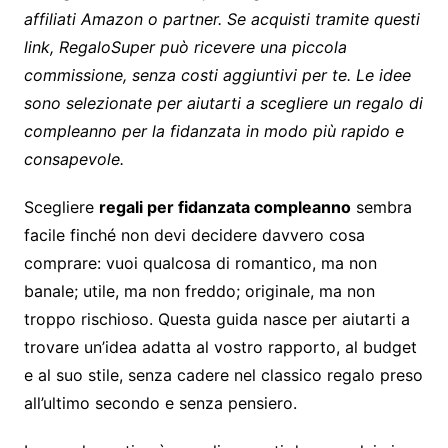
affiliati Amazon o partner. Se acquisti tramite questi
link, RegaloSuper può ricevere una piccola
commissione, senza costi aggiuntivi per te. Le idee
sono selezionate per aiutarti a scegliere un regalo di
compleanno per la fidanzata in modo più rapido e
consapevole.
Scegliere
regali per fidanzata compleanno
sembra
facile finché non devi decidere davvero cosa
comprare: vuoi qualcosa di romantico, ma non
banale; utile, ma non freddo; originale, ma non
troppo rischioso. Questa guida nasce per aiutarti a
trovare un’idea adatta al vostro rapporto, al budget
e al suo stile, senza cadere nel classico regalo preso
all’ultimo secondo e senza pensiero.