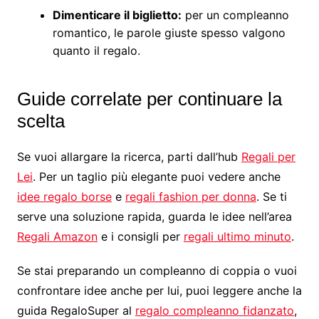
Dimenticare il biglietto:
per un compleanno
romantico, le parole giuste spesso valgono
quanto il regalo.
Guide correlate per continuare la
scelta
Se vuoi allargare la ricerca, parti dall’hub
Regali per
Lei
. Per un taglio più elegante puoi vedere anche
idee regalo borse
e
regali fashion per donna
. Se ti
serve una soluzione rapida, guarda le idee nell’area
Regali Amazon
e i consigli per
regali ultimo minuto
.
Se stai preparando un compleanno di coppia o vuoi
confrontare idee anche per lui, puoi leggere anche la
guida RegaloSuper al
regalo compleanno fidanzato
,