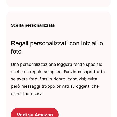
Scelta personalizzata
Regali personalizzati con iniziali o
foto
Una personalizzazione leggera rende speciale
anche un regalo semplice. Funziona soprattutto
se avete foto, frasi o ricordi condivisi; evita
però messaggi troppo privati su oggetti che
userà fuori casa.
Vedi su Amazon