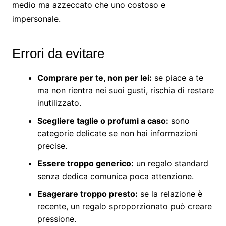
medio ma azzeccato che uno costoso e
impersonale.
Errori da evitare
Comprare per te, non per lei:
se piace a te
ma non rientra nei suoi gusti, rischia di restare
inutilizzato.
Scegliere taglie o profumi a caso:
sono
categorie delicate se non hai informazioni
precise.
Essere troppo generico:
un regalo standard
senza dedica comunica poca attenzione.
Esagerare troppo presto:
se la relazione è
recente, un regalo sproporzionato può creare
pressione.