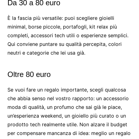
Da 30 a 80 euro
È la fascia più versatile: puoi scegliere gioielli
minimal, borse piccole, portafogli, kit relax più
completi, accessori tech utili o esperienze semplici.
Qui conviene puntare su qualità percepita, colori
neutri e categorie che lei usa già.
Oltre 80 euro
Se vuoi fare un regalo importante, scegli qualcosa
che abbia senso nel vostro rapporto: un accessorio
moda di qualità, un profumo che sai già le piace,
un’esperienza weekend, un gioiello più curato o un
prodotto tech realmente utile. Non alzare il budget
per compensare mancanza di idea: meglio un regalo