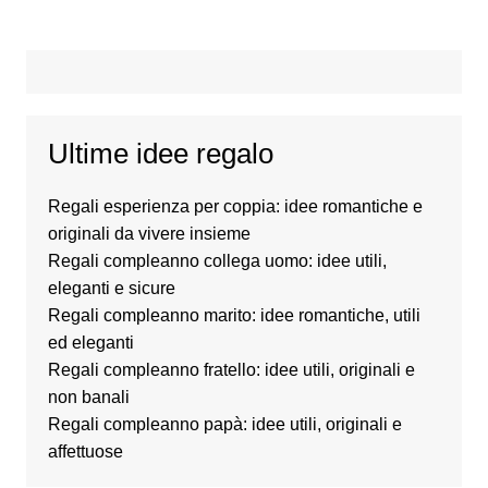
Ultime idee regalo
Regali esperienza per coppia: idee romantiche e
originali da vivere insieme
Regali compleanno collega uomo: idee utili,
eleganti e sicure
Regali compleanno marito: idee romantiche, utili
ed eleganti
Regali compleanno fratello: idee utili, originali e
non banali
Regali compleanno papà: idee utili, originali e
affettuose