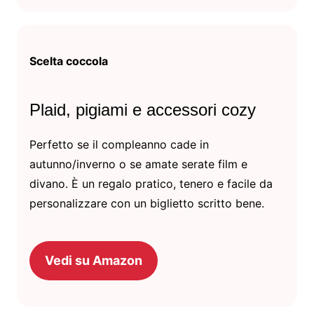
Scelta coccola
Plaid, pigiami e accessori cozy
Perfetto se il compleanno cade in
autunno/inverno o se amate serate film e
divano. È un regalo pratico, tenero e facile da
personalizzare con un biglietto scritto bene.
Vedi su Amazon