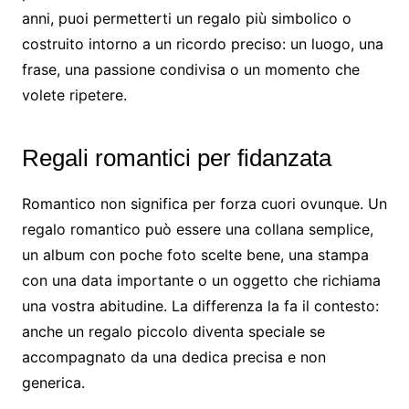
anni, puoi permetterti un regalo più simbolico o
costruito intorno a un ricordo preciso: un luogo, una
frase, una passione condivisa o un momento che
volete ripetere.
Regali romantici per fidanzata
Romantico non significa per forza cuori ovunque. Un
regalo romantico può essere una collana semplice,
un album con poche foto scelte bene, una stampa
con una data importante o un oggetto che richiama
una vostra abitudine. La differenza la fa il contesto:
anche un regalo piccolo diventa speciale se
accompagnato da una dedica precisa e non
generica.