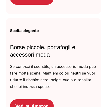
Scelta elegante
Borse piccole, portafogli e
accessori moda
Se conosci il suo stile, un accessorio moda può
fare molta scena. Mantieni colori neutri se vuoi
ridurre il rischio: nero, beige, cuoio o tonalità
che lei indossa spesso.
Vedi su Amazon