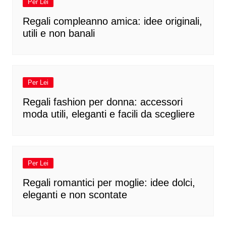
Per Lei
Regali compleanno amica: idee originali,
utili e non banali
Per Lei
Regali fashion per donna: accessori
moda utili, eleganti e facili da scegliere
Per Lei
Regali romantici per moglie: idee dolci,
eleganti e non scontate