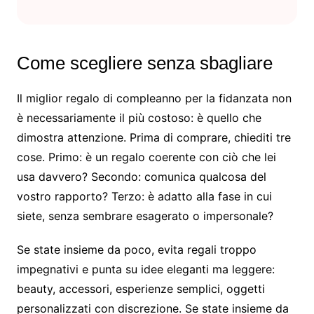
Come scegliere senza sbagliare
Il miglior regalo di compleanno per la fidanzata non
è necessariamente il più costoso: è quello che
dimostra attenzione. Prima di comprare, chiediti tre
cose. Primo: è un regalo coerente con ciò che lei
usa davvero? Secondo: comunica qualcosa del
vostro rapporto? Terzo: è adatto alla fase in cui
siete, senza sembrare esagerato o impersonale?
Se state insieme da poco, evita regali troppo
impegnativi e punta su idee eleganti ma leggere:
beauty, accessori, esperienze semplici, oggetti
personalizzati con discrezione. Se state insieme da