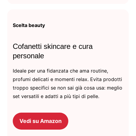
Scelta beauty
Cofanetti skincare e cura
personale
Ideale per una fidanzata che ama routine,
profumi delicati e momenti relax. Evita prodotti
troppo specifici se non sai già cosa usa: meglio
set versatili e adatti a più tipi di pelle.
Vedi su Amazon