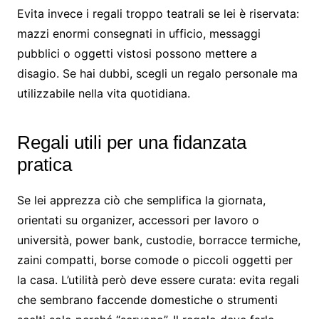
Evita invece i regali troppo teatrali se lei è riservata:
mazzi enormi consegnati in ufficio, messaggi
pubblici o oggetti vistosi possono mettere a
disagio. Se hai dubbi, scegli un regalo personale ma
utilizzabile nella vita quotidiana.
Regali utili per una fidanzata
pratica
Se lei apprezza ciò che semplifica la giornata,
orientati su organizer, accessori per lavoro o
università, power bank, custodie, borracce termiche,
zaini compatti, borse comode o piccoli oggetti per
la casa. L’utilità però deve essere curata: evita regali
che sembrano faccende domestiche o strumenti