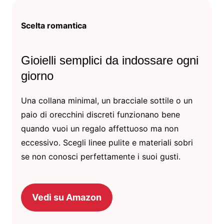
Scelta romantica
Gioielli semplici da indossare ogni
giorno
Una collana minimal, un bracciale sottile o un
paio di orecchini discreti funzionano bene
quando vuoi un regalo affettuoso ma non
eccessivo. Scegli linee pulite e materiali sobri
se non conosci perfettamente i suoi gusti.
Vedi su Amazon