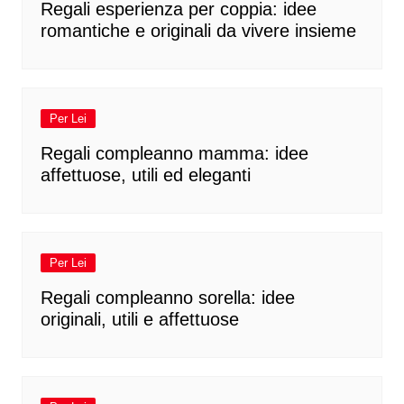
Regali esperienza per coppia: idee
romantiche e originali da vivere insieme
Per Lei
Regali compleanno mamma: idee
affettuose, utili ed eleganti
Per Lei
Regali compleanno sorella: idee
originali, utili e affettuose