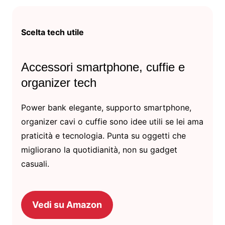
Scelta tech utile
Accessori smartphone, cuffie e
organizer tech
Power bank elegante, supporto smartphone,
organizer cavi o cuffie sono idee utili se lei ama
praticità e tecnologia. Punta su oggetti che
migliorano la quotidianità, non su gadget
casuali.
Vedi su Amazon