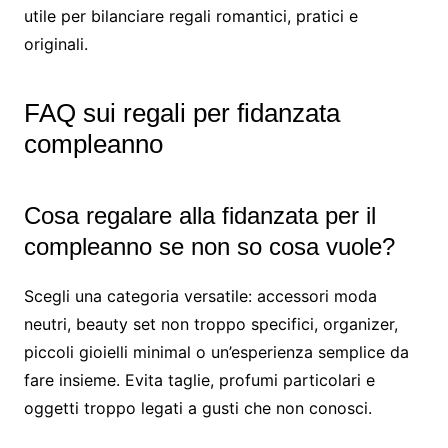
utile per bilanciare regali romantici, pratici e
originali.
FAQ sui regali per fidanzata
compleanno
Cosa regalare alla fidanzata per il
compleanno se non so cosa vuole?
Scegli una categoria versatile: accessori moda
neutri, beauty set non troppo specifici, organizer,
piccoli gioielli minimal o un’esperienza semplice da
fare insieme. Evita taglie, profumi particolari e
oggetti troppo legati a gusti che non conosci.