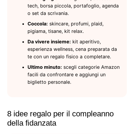
tech, borsa piccola, portafoglio, agenda
o set da scrivania.
Coccola:
skincare, profumi, plaid,
pigiama, tisane, kit relax.
Da vivere insieme:
kit aperitivo,
esperienza wellness, cena preparata da
te con un regalo fisico a completare.
Ultimo minuto:
scegli categorie Amazon
facili da confrontare e aggiungi un
biglietto personale.
8 idee regalo per il compleanno
della fidanzata