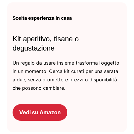
Scelta esperienza in casa
Kit aperitivo, tisane o
degustazione
Un regalo da usare insieme trasforma l’oggetto
in un momento. Cerca kit curati per una serata
a due, senza promettere prezzi o disponibilità
che possono cambiare.
Vedi su Amazon