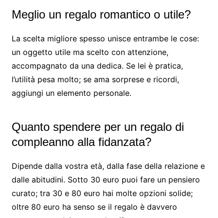
Meglio un regalo romantico o utile?
La scelta migliore spesso unisce entrambe le cose:
un oggetto utile ma scelto con attenzione,
accompagnato da una dedica. Se lei è pratica,
l’utilità pesa molto; se ama sorprese e ricordi,
aggiungi un elemento personale.
Quanto spendere per un regalo di
compleanno alla fidanzata?
Dipende dalla vostra età, dalla fase della relazione e
dalle abitudini. Sotto 30 euro puoi fare un pensiero
curato; tra 30 e 80 euro hai molte opzioni solide;
oltre 80 euro ha senso se il regalo è davvero