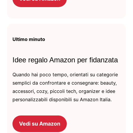
Ultimo minuto
Idee regalo Amazon per fidanzata
Quando hai poco tempo, orientati su categorie
semplici da confrontare e consegnare: beauty,
accessori, cozy, piccoli tech, organizer e idee
personalizzabili disponibili su Amazon Italia.
Vedi su Amazon