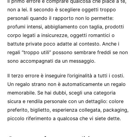
Il primo errore è comprare qualcosa che piace a te,
non a lei. Il secondo è scegliere oggetti troppo
personali quando il rapporto non lo permette:
profumi intensi, abbigliamento con taglia, prodotti
corpo legati a insicurezze, oggetti romantici o
battute private poco adatte al contesto. Anche i
regali “troppo utili” possono sembrare freddi se non
sono accompagnati da un messaggio.
Il terzo errore è inseguire l’originalità a tutti i costi.
Un regalo strano non è automaticamente un regalo
memorabile. Se hai dubbi, scegli una categoria
sicura e rendila personale con un dettaglio: colore
preferito, biglietto, esperienza collegata, packaging,
piccolo riferimento a qualcosa che vi siete dette.