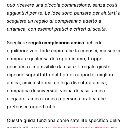
può ricevere una piccola commissione, senza costi
aggiuntivi per te. Le idee sono pensate per aiutarti a
scegliere un regalo di compleanno adatto a
un’amica, con esempi pratici e criteri di scelta.
Scegliere
regali compleanno amica
richiede
equilibrio: vuoi farle capire che la conosci, ma senza
comprare qualcosa di troppo intimo, troppo
generico o impossibile da usare. Il regalo giusto
dipende soprattutto dal tipo di rapporto: migliore
amica, amica storica, collega diventata amica,
compagna di università, vicina di casa, amica
elegante, amica ironica o persona pratica che
preferisce oggetti utili.
Questa guida funziona come satellite specifico della