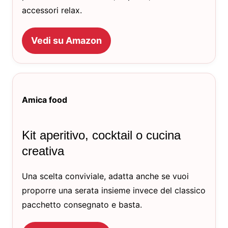
accessori relax.
Vedi su Amazon
Amica food
Kit aperitivo, cocktail o cucina
creativa
Una scelta conviviale, adatta anche se vuoi
proporre una serata insieme invece del classico
pacchetto consegnato e basta.