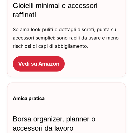
Gioielli minimal e accessori
raffinati
Se ama look puliti e dettagli discreti, punta su
accessori semplici: sono facili da usare e meno
rischiosi di capi di abbigliamento.
Vedi su Amazon
Amica pratica
Borsa organizer, planner o
accessori da lavoro