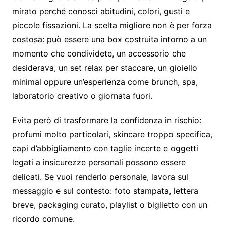
mirato perché conosci abitudini, colori, gusti e
piccole fissazioni. La scelta migliore non è per forza
costosa: può essere una box costruita intorno a un
momento che condividete, un accessorio che
desiderava, un set relax per staccare, un gioiello
minimal oppure un’esperienza come brunch, spa,
laboratorio creativo o giornata fuori.
Evita però di trasformare la confidenza in rischio:
profumi molto particolari, skincare troppo specifica,
capi d’abbigliamento con taglie incerte e oggetti
legati a insicurezze personali possono essere
delicati. Se vuoi renderlo personale, lavora sul
messaggio e sul contesto: foto stampata, lettera
breve, packaging curato, playlist o biglietto con un
ricordo comune.