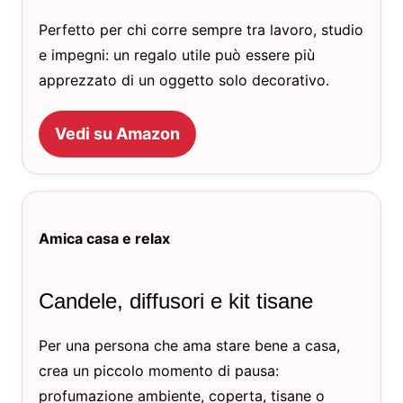
Perfetto per chi corre sempre tra lavoro, studio
e impegni: un regalo utile può essere più
apprezzato di un oggetto solo decorativo.
Vedi su Amazon
Amica casa e relax
Candele, diffusori e kit tisane
Per una persona che ama stare bene a casa,
crea un piccolo momento di pausa:
profumazione ambiente, coperta, tisane o