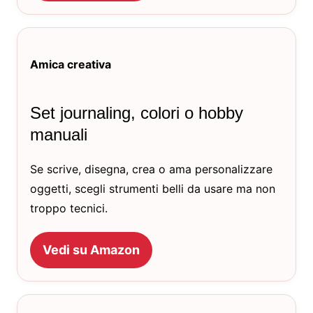
Amica creativa
Set journaling, colori o hobby
manuali
Se scrive, disegna, crea o ama personalizzare
oggetti, scegli strumenti belli da usare ma non
troppo tecnici.
Vedi su Amazon