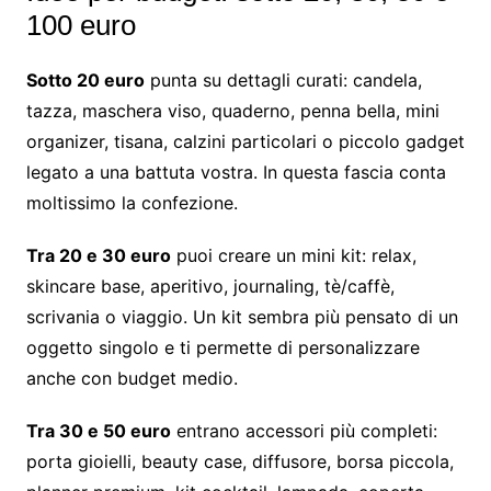
100 euro
Sotto 20 euro
punta su dettagli curati: candela,
tazza, maschera viso, quaderno, penna bella, mini
organizer, tisana, calzini particolari o piccolo gadget
legato a una battuta vostra. In questa fascia conta
moltissimo la confezione.
Tra 20 e 30 euro
puoi creare un mini kit: relax,
skincare base, aperitivo, journaling, tè/caffè,
scrivania o viaggio. Un kit sembra più pensato di un
oggetto singolo e ti permette di personalizzare
anche con budget medio.
Tra 30 e 50 euro
entrano accessori più completi:
porta gioielli, beauty case, diffusore, borsa piccola,