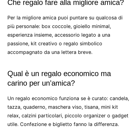
Che regalo fare alla migliore amica?
Per la migliore amica puoi puntare su qualcosa di
più personale: box coccole, gioiello minimal,
esperienza insieme, accessorio legato a una
passione, kit creativo o regalo simbolico
accompagnato da una lettera breve.
Qual è un regalo economico ma
carino per un’amica?
Un regalo economico funziona se è curato: candela,
tazza, quaderno, maschera viso, tisana, mini kit
relax, calzini particolari, piccolo organizer o gadget
utile. Confezione e biglietto fanno la differenza.