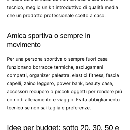
tecnico, meglio un kit introduttivo di qualità media
che un prodotto professionale scelto a caso.
Amica sportiva o sempre in
movimento
Per una persona sportiva o sempre fuori casa
funzionano borracce termiche, asciugamani
compatti, organizer palestra, elastici fitness, fascia
capelli, zaino leggero, power bank, beauty case,
accessori recupero o piccoli oggetti per rendere più
comodi allenamento e viaggio. Evita abbigliamento
tecnico se non sai taglia e preferenze.
Idee per budget: sotto 20, 30, 50 e