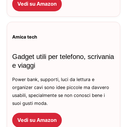
Vedi su Amazon
Amica tech
Gadget utili per telefono, scrivania
e viaggi
Power bank, supporti, luci da lettura e
organizer cavi sono idee piccole ma davvero
usabili, specialmente se non conosci bene i
suoi gusti moda.
Vedi su Amazon