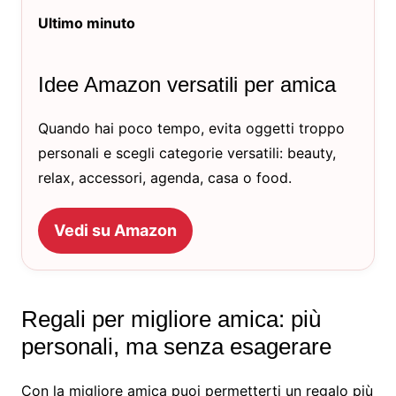
Ultimo minuto
Idee Amazon versatili per amica
Quando hai poco tempo, evita oggetti troppo
personali e scegli categorie versatili: beauty,
relax, accessori, agenda, casa o food.
Vedi su Amazon
Regali per migliore amica: più
personali, ma senza esagerare
Con la migliore amica puoi permetterti un regalo più