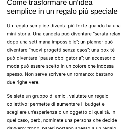
Come trasformare un’idea
semplice in un regalo più speciale
Un regalo semplice diventa più forte quando ha una
mini-storia. Una candela può diventare “serata relax
dopo una settimana impossibile”; un planner può
diventare “nuovi progetti senza caos”; una box tè
può diventare “pausa obbligatoria”; un accessorio
moda può essere scelto in un colore che indossa
spesso. Non serve scrivere un romanzo: bastano
due righe vere.
Se siete un gruppo di amici, valutate un regalo
collettivo: permette di aumentare il budget e
scegliere un’esperienza o un oggetto di qualità. In
quel caso, però, nominate una persona che decide
davvero: troppi pareri portano spesso a un regalo