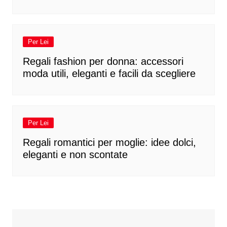
Per Lei
Regali fashion per donna: accessori
moda utili, eleganti e facili da scegliere
Per Lei
Regali romantici per moglie: idee dolci,
eleganti e non scontate