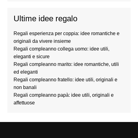
Ultime idee regalo
Regali esperienza per coppia: idee romantiche e
originali da vivere insieme
Regali compleanno collega uomo: idee utili,
eleganti e sicure
Regali compleanno marito: idee romantiche, utili
ed eleganti
Regali compleanno fratello: idee utili, originali e
non banali
Regali compleanno papà: idee utili, originali e
affettuose