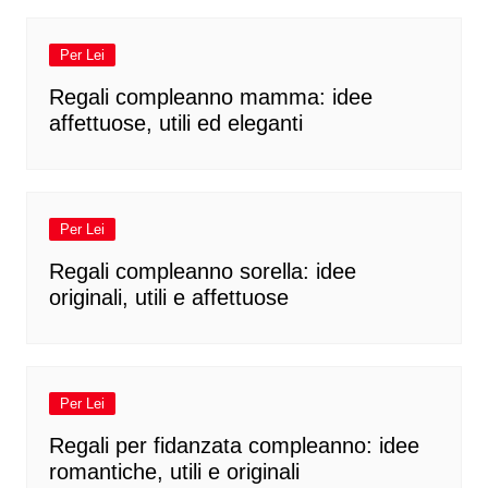
Per Lei
Regali compleanno mamma: idee
affettuose, utili ed eleganti
Per Lei
Regali compleanno sorella: idee
originali, utili e affettuose
Per Lei
Regali per fidanzata compleanno: idee
romantiche, utili e originali