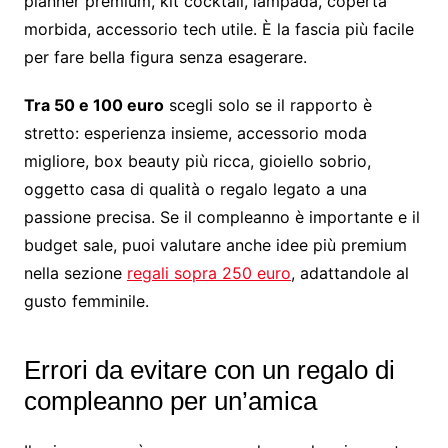
planner premium, kit cocktail, lampada, coperta
morbida, accessorio tech utile. È la fascia più facile
per fare bella figura senza esagerare.
Tra 50 e 100 euro
scegli solo se il rapporto è
stretto: esperienza insieme, accessorio moda
migliore, box beauty più ricca, gioiello sobrio,
oggetto casa di qualità o regalo legato a una
passione precisa. Se il compleanno è importante e il
budget sale, puoi valutare anche idee più premium
nella sezione
regali sopra 250 euro
, adattandole al
gusto femminile.
Errori da evitare con un regalo di
compleanno per un’amica