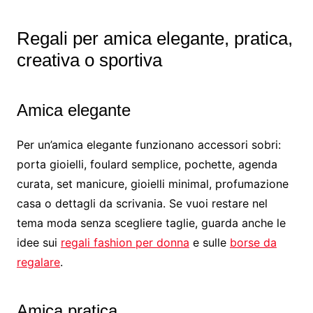
Regali per amica elegante, pratica,
creativa o sportiva
Amica elegante
Per un’amica elegante funzionano accessori sobri:
porta gioielli, foulard semplice, pochette, agenda
curata, set manicure, gioielli minimal, profumazione
casa o dettagli da scrivania. Se vuoi restare nel
tema moda senza scegliere taglie, guarda anche le
idee sui
regali fashion per donna
e sulle
borse da
regalare
.
Amica pratica