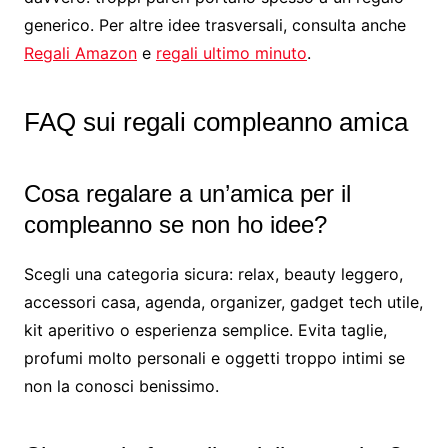
generico. Per altre idee trasversali, consulta anche
Regali Amazon
e
regali ultimo minuto
.
FAQ sui regali compleanno amica
Cosa regalare a un’amica per il
compleanno se non ho idee?
Scegli una categoria sicura: relax, beauty leggero,
accessori casa, agenda, organizer, gadget tech utile,
kit aperitivo o esperienza semplice. Evita taglie,
profumi molto personali e oggetti troppo intimi se
non la conosci benissimo.