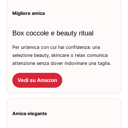
Migliore amica
Box coccole e beauty ritual
Per un’amica con cui hai confidenza: una
selezione beauty, skincare o relax comunica
attenzione senza dover indovinare una taglia.
Vedi su Amazon
Amica elegante